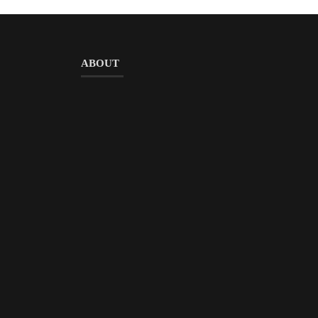
ABOUT