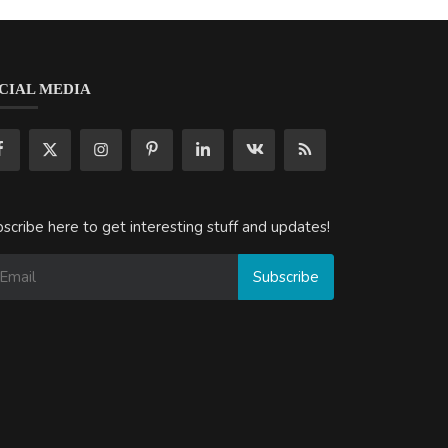
CIAL MEDIA
scribe here to get interesting stuff and updates!
Subscribe