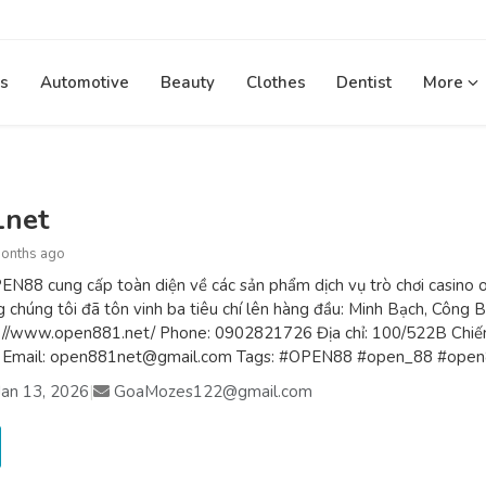
s
Automotive
Beauty
Clothes
Dentist
More
1net
months ago
N88 cung cấp toàn diện về các sản phẩm dịch vụ trò chơi casino on
g chúng tôi đã tôn vinh ba tiêu chí lên hàng đầu: Minh Bạch, Công 
://www.open881.net/ Phone: 0902821726 Địa chỉ: 100/522B Chiến
m Email: open881net@gmail.com Tags: #OPEN88 #open_88 #op
Jan 13, 2026
|
GoaMozes122@gmail.com