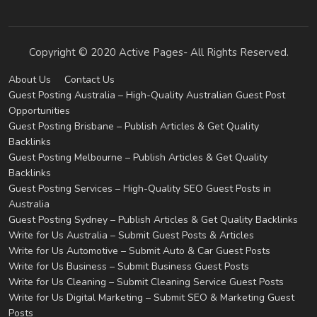
Copyright © 2020 Active Pages- All Rights Reserved.
About Us
Contact Us
Guest Posting Australia – High-Quality Australian Guest Post
Opportunities
Guest Posting Brisbane – Publish Articles & Get Quality
Backlinks
Guest Posting Melbourne – Publish Articles & Get Quality
Backlinks
Guest Posting Services – High-Quality SEO Guest Posts in
Australia
Guest Posting Sydney – Publish Articles & Get Quality Backlinks
Write for Us Australia – Submit Guest Posts & Articles
Write for Us Automotive – Submit Auto & Car Guest Posts
Write for Us Business – Submit Business Guest Posts
Write for Us Cleaning – Submit Cleaning Service Guest Posts
Write for Us Digital Marketing – Submit SEO & Marketing Guest
Posts