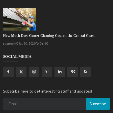
How Much Does Gutter Cleaning Cost on the Central Coast...
saertech
Jul 20, 2026
0
92
SOCIAL MEDIA
Subscribe here to get interesting stuff and updates!
Subscribe