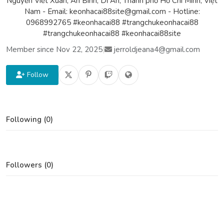
Nguyễn Viết Xuân, An Bình, Dĩ An, Thành phố Hồ Chí Minh, Việt
Nam - Email: keonhacai88site@gmail.com - Hotline:
0968992765 #keonhacai88 #trangchukeonhacai88
#trangchukeonhacai88 #keonhacai88site
Member since Nov 22, 2025
|
jerroldjeana4@gmail.com
Follow
Following (0)
Followers (0)