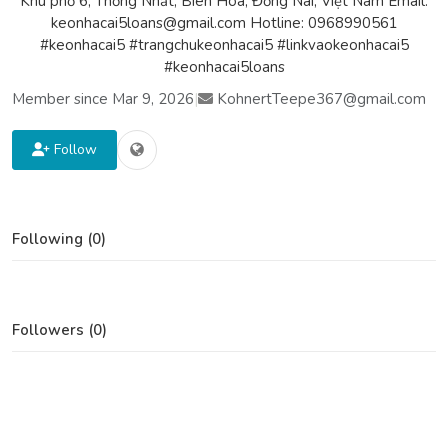
Khu phố 6, Thống Nhất, Biên Hòa, Đồng Nai, Việt Nam Email:
keonhacai5loans@gmail.com Hotline: 0968990561
#keonhacai5 #trangchukeonhacai5 #linkvaokeonhacai5
#keonhacai5loans
Member since Mar 9, 2026
|
KohnertTeepe367@gmail.com
Follow
Following (0)
Followers (0)