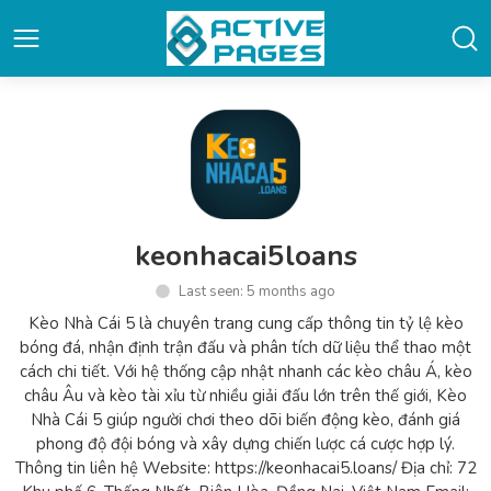
keonhacai5loans
Last seen: 5 months ago
Kèo Nhà Cái 5 là chuyên trang cung cấp thông tin tỷ lệ kèo
bóng đá, nhận định trận đấu và phân tích dữ liệu thể thao một
cách chi tiết. Với hệ thống cập nhật nhanh các kèo châu Á, kèo
châu Âu và kèo tài xỉu từ nhiều giải đấu lớn trên thế giới, Kèo
Nhà Cái 5 giúp người chơi theo dõi biến động kèo, đánh giá
phong độ đội bóng và xây dựng chiến lược cá cược hợp lý.
Thông tin liên hệ Website: https://keonhacai5.loans/ Địa chỉ: 72