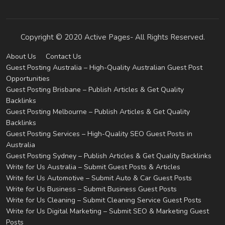
Copyright © 2020 Active Pages- All Rights Reserved.
About Us
Contact Us
Guest Posting Australia – High-Quality Australian Guest Post
Opportunities
Guest Posting Brisbane – Publish Articles & Get Quality
Backlinks
Guest Posting Melbourne – Publish Articles & Get Quality
Backlinks
Guest Posting Services – High-Quality SEO Guest Posts in
Australia
Guest Posting Sydney – Publish Articles & Get Quality Backlinks
Write for Us Australia – Submit Guest Posts & Articles
Write for Us Automotive – Submit Auto & Car Guest Posts
Write for Us Business – Submit Business Guest Posts
Write for Us Cleaning – Submit Cleaning Service Guest Posts
Write for Us Digital Marketing – Submit SEO & Marketing Guest
Posts