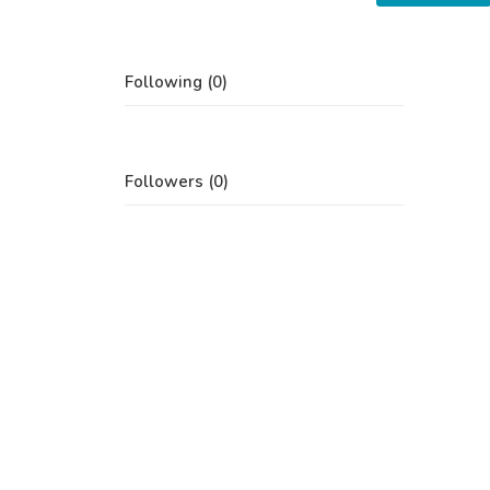
Following (0)
Followers (0)