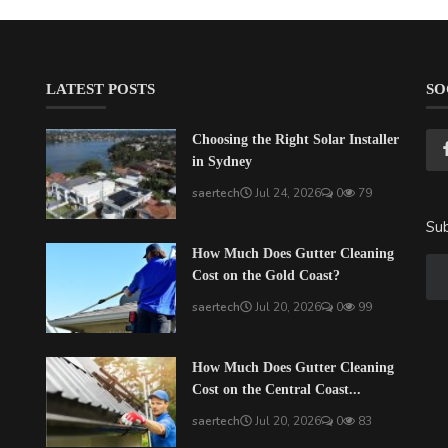
LATEST POSTS
SO
Choosing the Right Solar Installer
in Sydney
saertech
Jul 24, 2026
0
79
Sub
How Much Does Gutter Cleaning
Cost on the Gold Coast?
saertech
Jul 20, 2026
0
99
How Much Does Gutter Cleaning
Cost on the Central Coast...
saertech
Jul 20, 2026
0
83