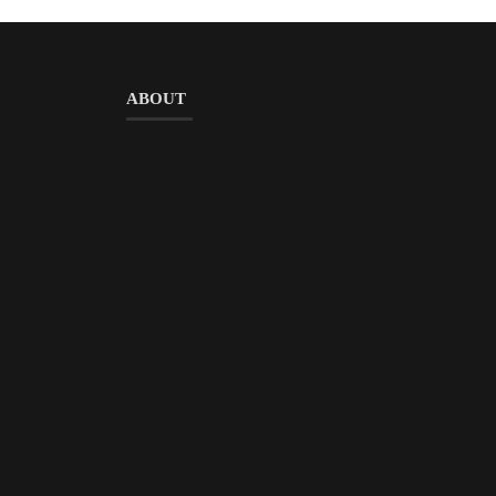
ABOUT