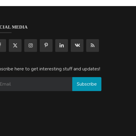
CIAL MEDIA
scribe here to get interesting stuff and updates!
Subscribe