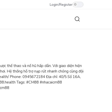
Login
/
Register
cược thể thao và nổ hũ hấp dẫn. Với giao diện hiện
ơi. Hệ thống hỗ trợ nạp rút nhanh chóng cùng đội
ealth/ Phone: 0945672184 Địa chỉ: 40/5 Số 16A,
m88.health Tags: #CM88 #nhacaicm88
ucm88