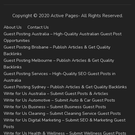
Copyright © 2020 Active Pages- All Rights Reserved.
About Us
Contact Us
Guest Posting Australia – High-Quality Australian Guest Post
Opportunities
Guest Posting Brisbane – Publish Articles & Get Quality
Backlinks
Guest Posting Melbourne – Publish Articles & Get Quality
Backlinks
Guest Posting Services – High-Quality SEO Guest Posts in
Australia
Guest Posting Sydney – Publish Articles & Get Quality Backlinks
Write for Us Australia – Submit Guest Posts & Articles
Write for Us Automotive – Submit Auto & Car Guest Posts
Write for Us Business – Submit Business Guest Posts
Write for Us Cleaning – Submit Cleaning Service Guest Posts
Write for Us Digital Marketing – Submit SEO & Marketing Guest
Posts
Write for Us Health & Wellness – Submit Wellness Guest Posts