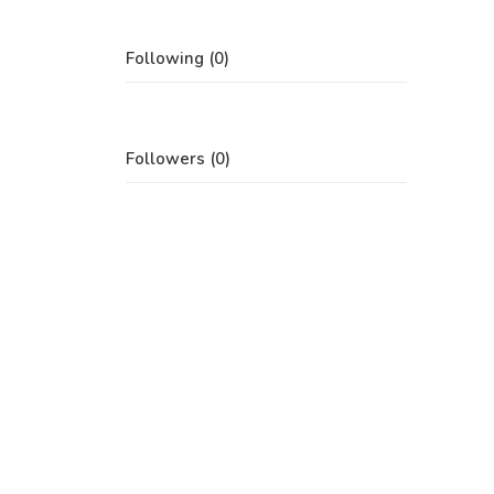
Following (0)
Followers (0)