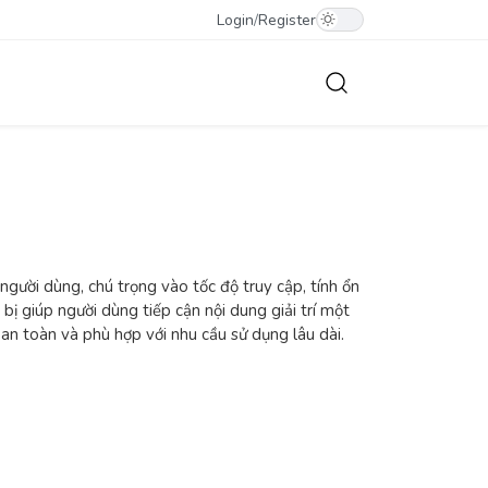
Login
/
Register
 người dùng, chú trọng vào tốc độ truy cập, tính ổn
 bị giúp người dùng tiếp cận nội dung giải trí một
 an toàn và phù hợp với nhu cầu sử dụng lâu dài.