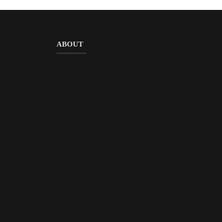
ABOUT