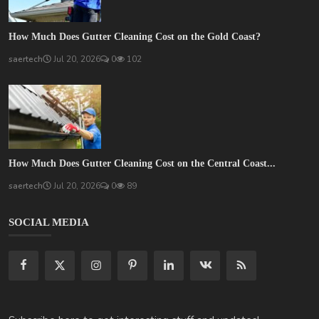
How Much Does Gutter Cleaning Cost on the Gold Coast?
saertech
Jul 20, 2026
0
102
How Much Does Gutter Cleaning Cost on the Central Coast...
saertech
Jul 20, 2026
0
89
SOCIAL MEDIA