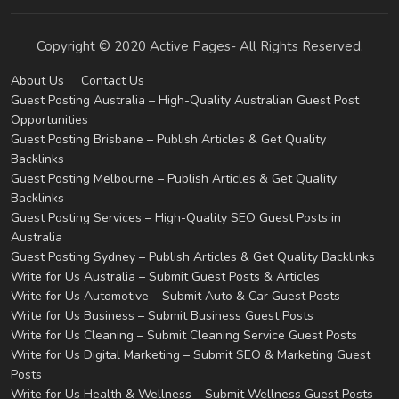
Copyright © 2020 Active Pages- All Rights Reserved.
About Us
Contact Us
Guest Posting Australia – High-Quality Australian Guest Post
Opportunities
Guest Posting Brisbane – Publish Articles & Get Quality
Backlinks
Guest Posting Melbourne – Publish Articles & Get Quality
Backlinks
Guest Posting Services – High-Quality SEO Guest Posts in
Australia
Guest Posting Sydney – Publish Articles & Get Quality Backlinks
Write for Us Australia – Submit Guest Posts & Articles
Write for Us Automotive – Submit Auto & Car Guest Posts
Write for Us Business – Submit Business Guest Posts
Write for Us Cleaning – Submit Cleaning Service Guest Posts
Write for Us Digital Marketing – Submit SEO & Marketing Guest
Posts
Write for Us Health & Wellness – Submit Wellness Guest Posts