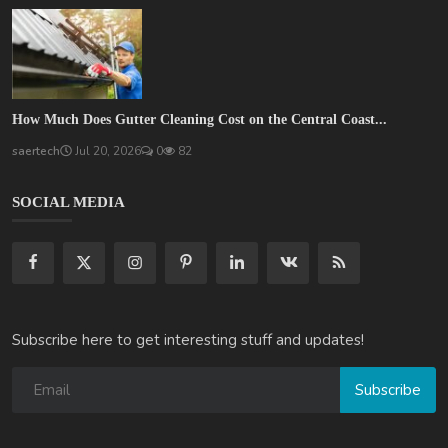
How Much Does Gutter Cleaning Cost on the Central Coast...
saertech
Jul 20, 2026
0
82
SOCIAL MEDIA
Subscribe here to get interesting stuff and updates!
Subscribe