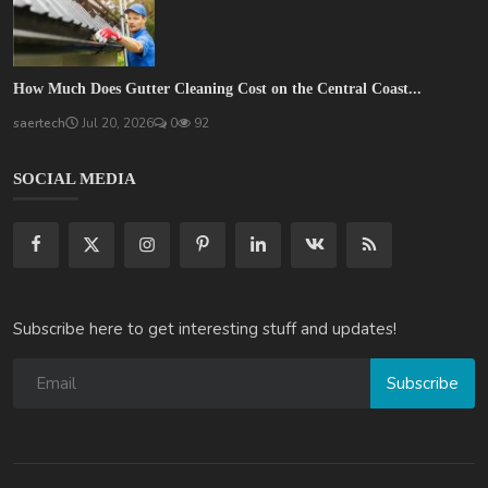
How Much Does Gutter Cleaning Cost on the Central Coast...
saertech
Jul 20, 2026
0
92
SOCIAL MEDIA
Subscribe here to get interesting stuff and updates!
Subscribe