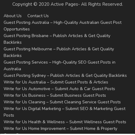
Copyright © 2020 Active Pages- All Rights Reserved.
About Us
Contact Us
Guest Posting Australia – High-Quality Australian Guest Post
Opportunities
Guest Posting Brisbane – Publish Articles & Get Quality
Backlinks
Guest Posting Melbourne – Publish Articles & Get Quality
Backlinks
Guest Posting Services – High-Quality SEO Guest Posts in
Australia
Guest Posting Sydney – Publish Articles & Get Quality Backlinks
Write for Us Australia – Submit Guest Posts & Articles
Write for Us Automotive – Submit Auto & Car Guest Posts
Write for Us Business – Submit Business Guest Posts
Write for Us Cleaning – Submit Cleaning Service Guest Posts
Write for Us Digital Marketing – Submit SEO & Marketing Guest
Posts
Write for Us Health & Wellness – Submit Wellness Guest Posts
Write for Us Home Improvement – Submit Home & Property