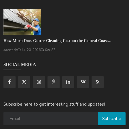
How Much Does Gutter Cleaning Cost on the Central Coast...
saertech
Jul 20, 2026
0
82
SOCIAL MEDIA
Subscribe here to get interesting stuff and updates!
Subscribe