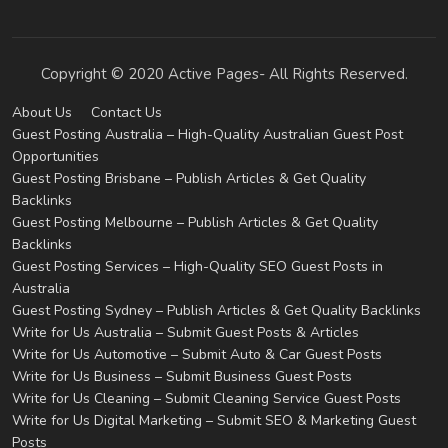
Copyright © 2020 Active Pages- All Rights Reserved.
About Us
Contact Us
Guest Posting Australia – High-Quality Australian Guest Post
Opportunities
Guest Posting Brisbane – Publish Articles & Get Quality
Backlinks
Guest Posting Melbourne – Publish Articles & Get Quality
Backlinks
Guest Posting Services – High-Quality SEO Guest Posts in
Australia
Guest Posting Sydney – Publish Articles & Get Quality Backlinks
Write for Us Australia – Submit Guest Posts & Articles
Write for Us Automotive – Submit Auto & Car Guest Posts
Write for Us Business – Submit Business Guest Posts
Write for Us Cleaning – Submit Cleaning Service Guest Posts
Write for Us Digital Marketing – Submit SEO & Marketing Guest
Posts