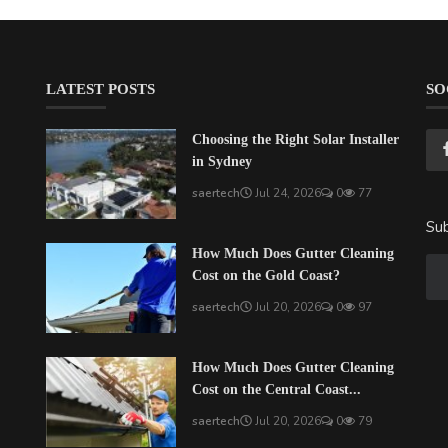
LATEST POSTS
SO
Choosing the Right Solar Installer
in Sydney
saertech
Jul 24, 2026
0
77
Sub
How Much Does Gutter Cleaning
Cost on the Gold Coast?
saertech
Jul 20, 2026
0
97
How Much Does Gutter Cleaning
Cost on the Central Coast...
saertech
Jul 20, 2026
0
79