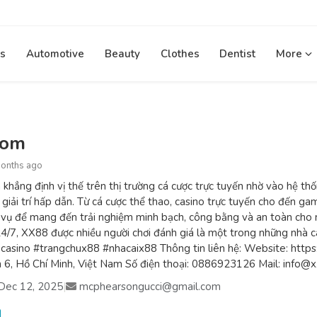
s
Automotive
Beauty
Clothes
Dentist
More
com
months ago
hẳng định vị thế trên thị trường cá cược trực tuyến nhờ vào hệ thốn
iải trí hấp dẫn. Từ cá cược thể thao, casino trực tuyến cho đến 
 vụ để mang đến trải nghiệm minh bạch, công bằng và an toàn cho n
24/7, XX88 được nhiều người chơi đánh giá là một trong những nhà cá
asino #trangchux88 #nhacaix88 Thông tin liên hệ: Website: https:
 6, Hồ Chí Minh, Việt Nam Số điện thoại: 0886923126 Mail: info@
Dec 12, 2025
|
mcphearsongucci@gmail.com