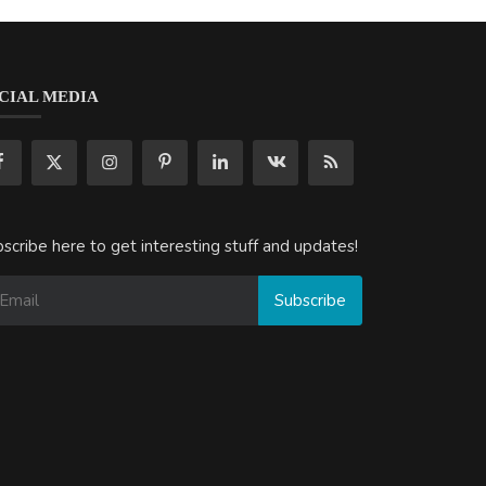
CIAL MEDIA
scribe here to get interesting stuff and updates!
Subscribe