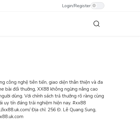
Login
/
Register
g công nghệ tiên tiến, giao diện thân thiện và đa
game bài đổi thưởng, XX88 không ngừng nâng cao
gười dùng. Với chính sách trả thưởng rõ ràng cùng
i uy tín đáng trải nghiệm hiện nay. #xx88
//xx88.uk.com/ Địa chỉ: 256 Đ. Lê Quang Sung,
xx88.uk.com