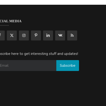
CIAL MEDIA
scribe here to get interesting stuff and updates!
Subscribe