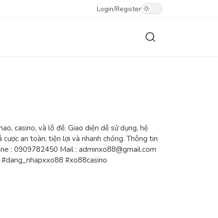
Login
/
Register
hao, casino, và lô đề. Giao diện dễ sử dụng, hệ
cược an toàn, tiện lợi và nhanh chóng. Thông tin
 Phone : 0909782450 Mail : adminxo88@gmail.com
88 #dang_nhapxxo88 #xo88casino