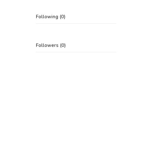
Following (0)
Followers (0)