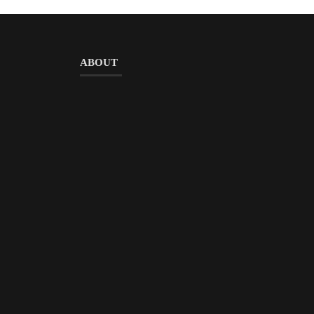
ABOUT