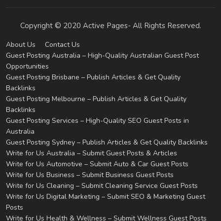
Copyright © 2020 Active Pages- All Rights Reserved.
About Us
Contact Us
Guest Posting Australia – High-Quality Australian Guest Post
Opportunities
Guest Posting Brisbane – Publish Articles & Get Quality
Backlinks
Guest Posting Melbourne – Publish Articles & Get Quality
Backlinks
Guest Posting Services – High-Quality SEO Guest Posts in
Australia
Guest Posting Sydney – Publish Articles & Get Quality Backlinks
Write for Us Australia – Submit Guest Posts & Articles
Write for Us Automotive – Submit Auto & Car Guest Posts
Write for Us Business – Submit Business Guest Posts
Write for Us Cleaning – Submit Cleaning Service Guest Posts
Write for Us Digital Marketing – Submit SEO & Marketing Guest
Posts
Write for Us Health & Wellness – Submit Wellness Guest Posts