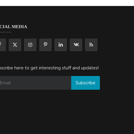
CIAL MEDIA
scribe here to get interesting stuff and updates!
Subscribe