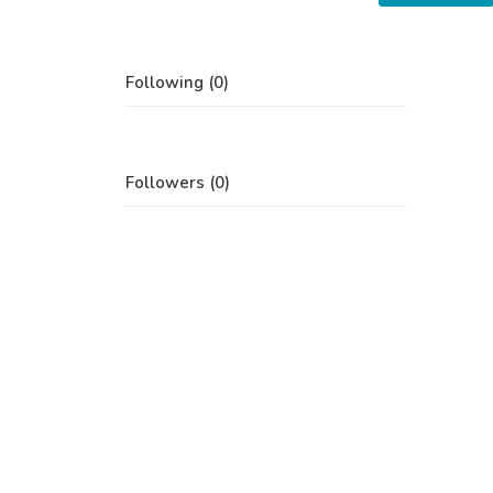
Following (0)
Followers (0)