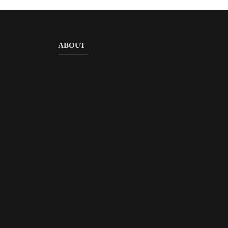
ABOUT