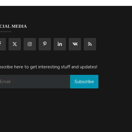
CIAL MEDIA
scribe here to get interesting stuff and updates!
Subscribe