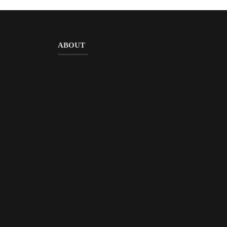
ABOUT