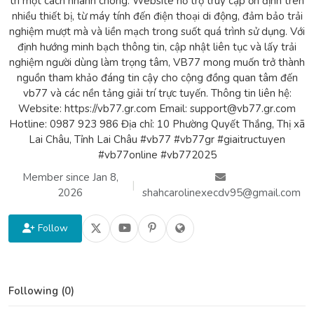
trí một cách nhanh chóng. Website hỗ trợ truy cập ổn định trên
nhiều thiết bị, từ máy tính đến điện thoại di động, đảm bảo trải
nghiệm mượt mà và liền mạch trong suốt quá trình sử dụng. Với
định hướng minh bạch thông tin, cập nhật liên tục và lấy trải
nghiệm người dùng làm trọng tâm, VB77 mong muốn trở thành
nguồn tham khảo đáng tin cậy cho cộng đồng quan tâm đến
vb77 và các nền tảng giải trí trực tuyến. Thông tin liên hệ:
Website: https://vb77.gr.com Email: support@vb77.gr.com
Hotline: 0987 923 986 Địa chỉ: 10 Phường Quyết Thắng, Thị xã
Lai Châu, Tỉnh Lai Châu #vb77 #vb77gr #giaitructuyen
#vb77online #vb772025
Member since Jan 8,
|
2026
shahcarolinexecdv95@gmail.com
Follow
Following (0)