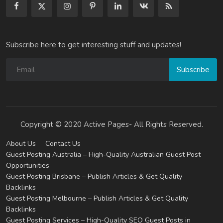
Subscribe here to get interesting stuff and updates!
Subscribe
Copyright © 2020 Active Pages- All Rights Reserved.
About Us
Contact Us
Guest Posting Australia – High-Quality Australian Guest Post
Opportunities
Guest Posting Brisbane – Publish Articles & Get Quality
Backlinks
Guest Posting Melbourne – Publish Articles & Get Quality
Backlinks
Guest Posting Services – High-Quality SEO Guest Posts in