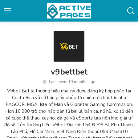
v9bettbet
Last seen: 10 months ago
V9bet Bet là thương hiệu nhà cái được đăng ký hợp pháp tại
Costa Rica và sở hữu giấy phép từ nhiều tổ chức lớn như
PAGCOR, MGA, Isle of Man và Gibraltar Gaming Commission.
Hơn 10.000 trò chơi hấp dẫn từ bài lá, bắn cá, nổ hũ, xổ số đến
cá cược thể thao, casino, đá gà và eSports tạo nên kho giải trí
đồ sộ. Tên thương hiệu: v9bet Địa chỉ: 154 Đ. Đỗ Bí, Phú Thạnh,
Tân Phú, Hồ Chí Minh, Việt Nam Điện thoại: 0990457810