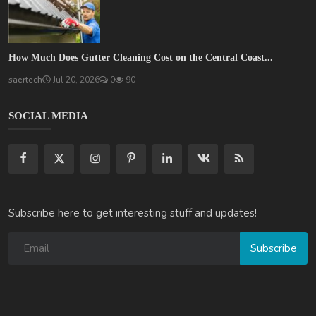
How Much Does Gutter Cleaning Cost on the Central Coast...
saertech
Jul 20, 2026
0
90
SOCIAL MEDIA
Subscribe here to get interesting stuff and updates!
Subscribe