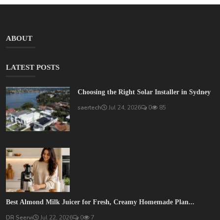
ABOUT
LATEST POSTS
Choosing the Right Solar Installer in Sydney
saertech
Jul 24, 2026
0
85
Best Almond Milk Juicer for Fresh, Creamy Homemade Plan...
DR Seervi
Jul 22, 2026
0
7