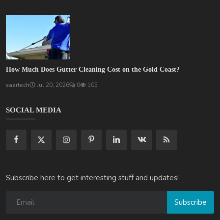
How Much Does Gutter Cleaning Cost on the Gold Coast?
saertech
Jul 20, 2026
0
105
SOCIAL MEDIA
Subscribe here to get interesting stuff and updates!
Subscribe