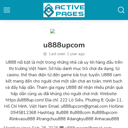
u888upcom
Last seen: 1 year ago
U888 nổi bật là một trong những nhà cái uy tín hàng đầu trên
thị trường Việt Nam. Sở hữu danh mục trò chơi đa dạng, từ
casino, thể thao điện tử đến game bài trực tuyến, U888 cam
kết mang đến cho người chơi một sân chơi an toàn, minh bạch
và đầy hấp dẫn. Tham gia ngay U888 để nhận nhiều phần quà
hấp dẫn cùng ưu đãi khủng cho người chơi mới. Website:
https://u888up.com/ Địa chỉ: 222 Lò Siêu, Phường 8, Quận 11,
Hồ Chí Minh, Việt Nam Email: u888upcom@gmail.com Hotline:
0945812368 Hashtag: #u888 #u888com #u888upcom
#linkvaou888 #trangchuu888 #dangkyu888 #nhacaiu888