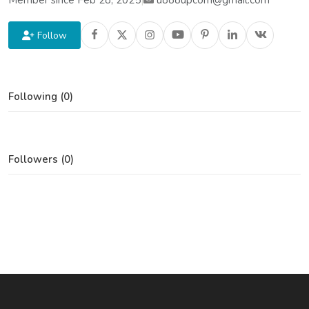
Member since Feb 28, 2025
|
u888upcom@gmail.com
Follow
Following (0)
Followers (0)