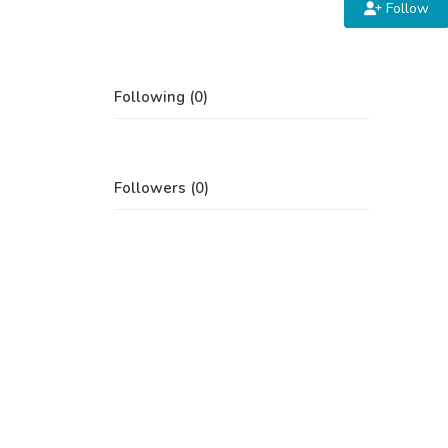
Follow
Following (0)
Followers (0)