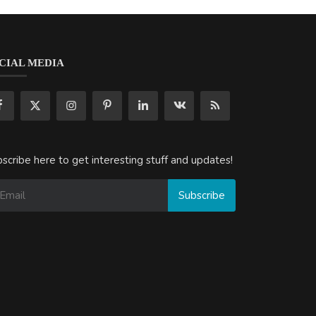
CIAL MEDIA
scribe here to get interesting stuff and updates!
Subscribe