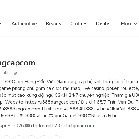
s
Automotive
Beauty
Clothes
Dentist
More
ngcapcom
months ago
U888.Com Hàng Đầu Việt Nam cung cấp hệ sinh thái giải trí trực t
e phong phú gồm cá cược thể thao, live casino, poker, roulette, s
 bảo mật cao, cùng đội ngũ CSKH 24/7 chuyên nghiệp. Tham gia U8
ấp. Website: https://u888dangcap.com/ Địa chỉ: 65/7 Trần Văn Dư,
t@u888dangcap.com Hashtags: #U888 #U888UyTin #NhaCaiU888 
888Bet #U888Casino #CongGameU888 #NhaCaiUyTin
Apr 9, 2026
|
dindoranil123321@gmail.com