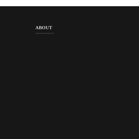
ABOUT