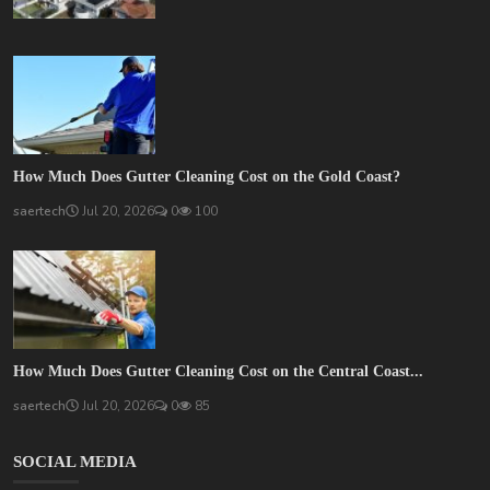
How Much Does Gutter Cleaning Cost on the Gold Coast?
saertech
Jul 20, 2026
0
100
How Much Does Gutter Cleaning Cost on the Central Coast...
saertech
Jul 20, 2026
0
85
SOCIAL MEDIA