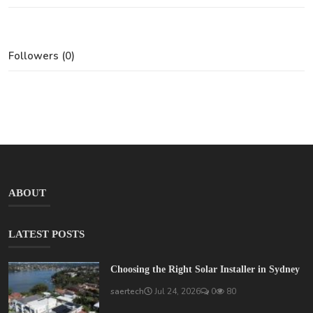
Followers (0)
ABOUT
LATEST POSTS
Choosing the Right Solar Installer in Sydney
saertech
Jul 24, 2026
0
80