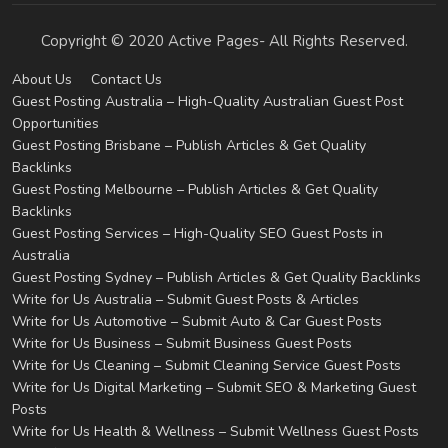
Copyright © 2020 Active Pages- All Rights Reserved.
About Us
Contact Us
Guest Posting Australia – High-Quality Australian Guest Post
Opportunities
Guest Posting Brisbane – Publish Articles & Get Quality
Backlinks
Guest Posting Melbourne – Publish Articles & Get Quality
Backlinks
Guest Posting Services – High-Quality SEO Guest Posts in
Australia
Guest Posting Sydney – Publish Articles & Get Quality Backlinks
Write for Us Australia – Submit Guest Posts & Articles
Write for Us Automotive – Submit Auto & Car Guest Posts
Write for Us Business – Submit Business Guest Posts
Write for Us Cleaning – Submit Cleaning Service Guest Posts
Write for Us Digital Marketing – Submit SEO & Marketing Guest
Posts
Write for Us Health & Wellness – Submit Wellness Guest Posts