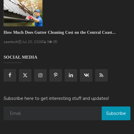
How Much Does Gutter Cleaning Cost on the Central Coast...
saertech
Jul 20, 2026
0
85
SOCIAL MEDIA
Subscribe here to get interesting stuff and updates!
Subscribe