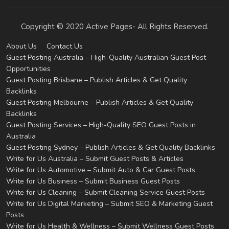
Copyright © 2020 Active Pages- All Rights Reserved.
About Us
Contact Us
Guest Posting Australia – High-Quality Australian Guest Post
Opportunities
Guest Posting Brisbane – Publish Articles & Get Quality
Backlinks
Guest Posting Melbourne – Publish Articles & Get Quality
Backlinks
Guest Posting Services – High-Quality SEO Guest Posts in
Australia
Guest Posting Sydney – Publish Articles & Get Quality Backlinks
Write for Us Australia – Submit Guest Posts & Articles
Write for Us Automotive – Submit Auto & Car Guest Posts
Write for Us Business – Submit Business Guest Posts
Write for Us Cleaning – Submit Cleaning Service Guest Posts
Write for Us Digital Marketing – Submit SEO & Marketing Guest
Posts
Write for Us Health & Wellness – Submit Wellness Guest Posts