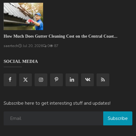
How Much Does Gutter Cleaning Cost on the Central Coast...
saertech
Jul 20, 2026
0
87
SOCIAL MEDIA
Subscribe here to get interesting stuff and updates!
Subscribe