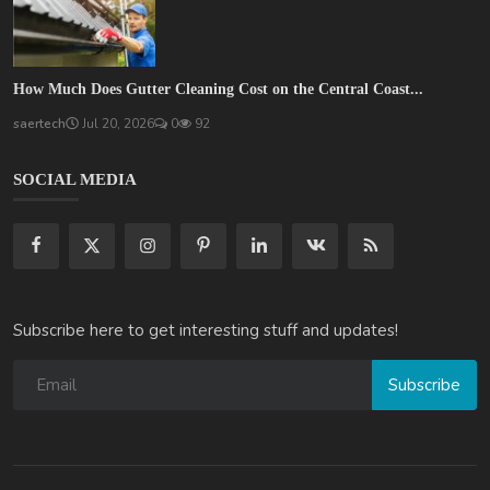
How Much Does Gutter Cleaning Cost on the Central Coast...
saertech
Jul 20, 2026
0
92
SOCIAL MEDIA
Subscribe here to get interesting stuff and updates!
Subscribe