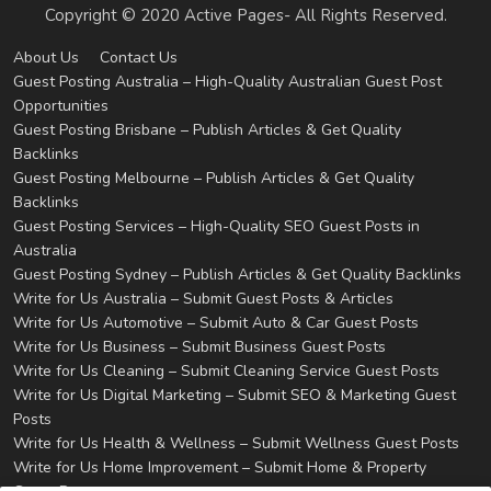
Copyright © 2020 Active Pages- All Rights Reserved.
About Us
Contact Us
Guest Posting Australia – High-Quality Australian Guest Post
Opportunities
Guest Posting Brisbane – Publish Articles & Get Quality
Backlinks
Guest Posting Melbourne – Publish Articles & Get Quality
Backlinks
Guest Posting Services – High-Quality SEO Guest Posts in
Australia
Guest Posting Sydney – Publish Articles & Get Quality Backlinks
Write for Us Australia – Submit Guest Posts & Articles
Write for Us Automotive – Submit Auto & Car Guest Posts
Write for Us Business – Submit Business Guest Posts
Write for Us Cleaning – Submit Cleaning Service Guest Posts
Write for Us Digital Marketing – Submit SEO & Marketing Guest
Posts
Write for Us Health & Wellness – Submit Wellness Guest Posts
Write for Us Home Improvement – Submit Home & Property