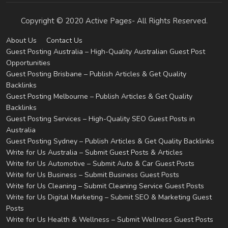
Copyright © 2020 Active Pages- All Rights Reserved.
About Us
Contact Us
Guest Posting Australia – High-Quality Australian Guest Post
Opportunities
Guest Posting Brisbane – Publish Articles & Get Quality
Backlinks
Guest Posting Melbourne – Publish Articles & Get Quality
Backlinks
Guest Posting Services – High-Quality SEO Guest Posts in
Australia
Guest Posting Sydney – Publish Articles & Get Quality Backlinks
Write for Us Australia – Submit Guest Posts & Articles
Write for Us Automotive – Submit Auto & Car Guest Posts
Write for Us Business – Submit Business Guest Posts
Write for Us Cleaning – Submit Cleaning Service Guest Posts
Write for Us Digital Marketing – Submit SEO & Marketing Guest
Posts
Write for Us Health & Wellness – Submit Wellness Guest Posts