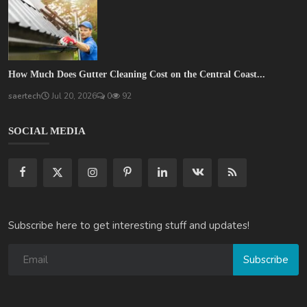
How Much Does Gutter Cleaning Cost on the Central Coast...
saertech
Jul 20, 2026
0
92
SOCIAL MEDIA
Subscribe here to get interesting stuff and updates!
Subscribe