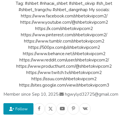
Tag: #shbet #nhacai_shbet #shbet_okvip #sh_bet
#shbet_trangchu #shbet_dangnhap My socials:
https://www.facebook.com/shbetokvipcom2/
https://www.youtube.com/@shbetokvipcom2
https://x.com/shbetokvipcom2
https://www.pinterest.com/shbetokvipcom2/
https://www.tumblr.com/shbetokvipcom2
https://500px.com/p/shbetokvipcom2
https://www.behance.net/shbetokvipcom2
https://www.reddit.com/user/shbetokvipcom2/
https://www.producthunt.com/@shbetokvipcom2
https://www.twitch.tv/shbetokvipcom2
https://issuu.com/shbetokvipcom2
https://sites.google.com/view/shbetokvipcom3
Member since Sep 10, 2025
|
hgwylyd32725@gmail.com
Follow