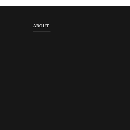
ABOUT