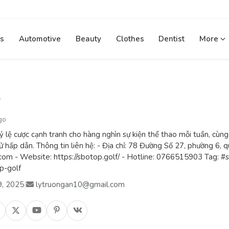
s
Automotive
Beauty
Clothes
Dentist
More
f
go
lệ cược cạnh tranh cho hàng nghìn sự kiện thể thao mỗi tuần, cùng
 tử hấp dẫn. Thông tin liên hệ: - Địa chỉ: 78 Đường Số 27, phường 6
om - Website: https://sbotop.golf/ - Hotline: 0766515903 Tag: #
p-golf
9, 2025
|
lytruongan10@gmail.com