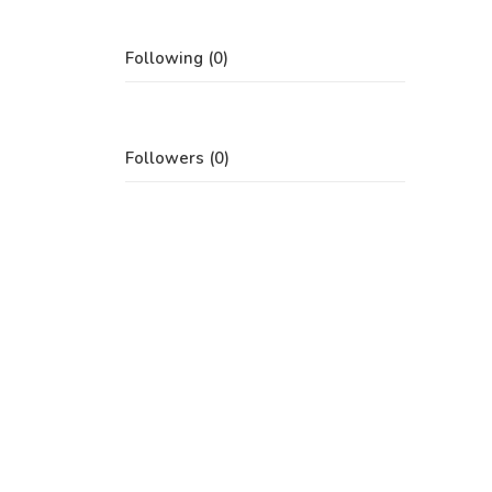
Following (0)
Followers (0)