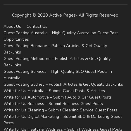
Copyright © 2020 Active Pages- All Rights Reserved.
About Us
Contact Us
Guest Posting Australia – High-Quality Australian Guest Post
Opportunities
Guest Posting Brisbane – Publish Articles & Get Quality
Backlinks
Guest Posting Melbourne – Publish Articles & Get Quality
Backlinks
Guest Posting Services – High-Quality SEO Guest Posts in
Australia
Guest Posting Sydney – Publish Articles & Get Quality Backlinks
Write for Us Australia – Submit Guest Posts & Articles
Write for Us Automotive – Submit Auto & Car Guest Posts
Write for Us Business – Submit Business Guest Posts
Write for Us Cleaning – Submit Cleaning Service Guest Posts
Write for Us Digital Marketing – Submit SEO & Marketing Guest
Posts
Write for Us Health & Wellness – Submit Wellness Guest Posts