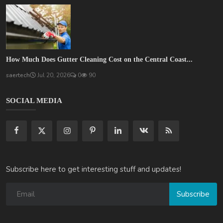
How Much Does Gutter Cleaning Cost on the Central Coast...
saertech
Jul 20, 2026
0
90
SOCIAL MEDIA
Subscribe here to get interesting stuff and updates!
Subscribe