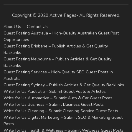
Copyright © 2020 Active Pages- All Rights Reserved.
About Us
Contact Us
Guest Posting Australia – High-Quality Australian Guest Post
Opportunities
Guest Posting Brisbane – Publish Articles & Get Quality
Backlinks
Guest Posting Melbourne – Publish Articles & Get Quality
Backlinks
Guest Posting Services – High-Quality SEO Guest Posts in
Australia
Guest Posting Sydney – Publish Articles & Get Quality Backlinks
Write for Us Australia – Submit Guest Posts & Articles
Write for Us Automotive – Submit Auto & Car Guest Posts
Write for Us Business – Submit Business Guest Posts
Write for Us Cleaning – Submit Cleaning Service Guest Posts
Write for Us Digital Marketing – Submit SEO & Marketing Guest
Posts
Write for Us Health & Wellness – Submit Wellness Guest Posts