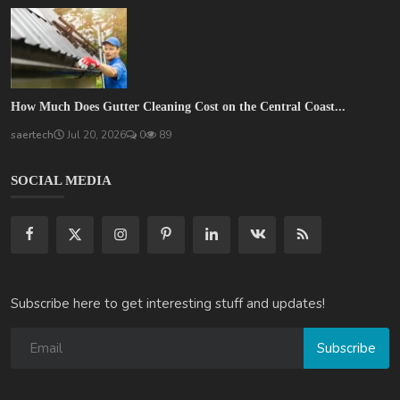
How Much Does Gutter Cleaning Cost on the Central Coast...
saertech
Jul 20, 2026
0
89
SOCIAL MEDIA
Subscribe here to get interesting stuff and updates!
Subscribe