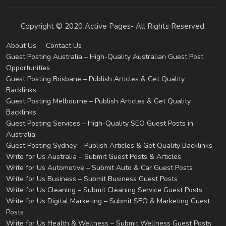
Copyright © 2020 Active Pages- All Rights Reserved.
About Us
Contact Us
Guest Posting Australia – High-Quality Australian Guest Post
Opportunities
Guest Posting Brisbane – Publish Articles & Get Quality
Backlinks
Guest Posting Melbourne – Publish Articles & Get Quality
Backlinks
Guest Posting Services – High-Quality SEO Guest Posts in
Australia
Guest Posting Sydney – Publish Articles & Get Quality Backlinks
Write for Us Australia – Submit Guest Posts & Articles
Write for Us Automotive – Submit Auto & Car Guest Posts
Write for Us Business – Submit Business Guest Posts
Write for Us Cleaning – Submit Cleaning Service Guest Posts
Write for Us Digital Marketing – Submit SEO & Marketing Guest
Posts
Write for Us Health & Wellness – Submit Wellness Guest Posts