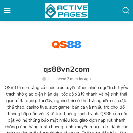
qs88vn2com
Last seen: 2 months ago
QS88 là nền tảng cá cược trực tuyến được nhiều người chơi yêu
thích nhờ giao diện hiện đại, tốc độ xử lý nhanh và hệ sinh thái
giải trí đa dạng. Tại đây, người chơi có thể trải nghiệm cá cược
thể thao, casino live, slot game, bắn cá và nhiều trò chơi đổi
thưởng hấp dẫn với tỷ lệ trả thưởng cạnh tranh. QS88 còn nổi
bật với hệ thống bảo mật nhiều lớp, giao dịch nạp rút nhanh
chóng cùng hàng loạt chương trình khuyến mãi giá trị dành cho