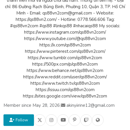
thành viên mới và người chơi lâu năm. Thông tin liên hệ: - Địa
chỉ: 86 Đường Rạch Bùng Binh, Phường 10, Quận 3, TP. Hồ Chí
Minh - Email: qs88vn2com@gmail.com - Website:
https://qs88vn2.com/ - Hotline: 0778.566.606 Tag:
#qs88vn2com #qs88 #linkqs88 #nhacaiqs88 My socials:
https://www.instagram.com/qs88vn2com/
https://www.youtube.com/@qs88vn2com
https://x.com/qs88vn2com
https://www.pinterest.com/qs88vn2com/
https://www.tumblr.com/qs88vn2com
https://500px.com/p/qs88vn2com
https://www.behance.net/qs88vn2com
https://www.reddit.com/user/qs88vn2com/
https://www.twitch.tv/qs88vn2com
https://issuu.com/qs88vn2com
https://sites.google.com/view/qs88vn2com
Member since May 28, 2026
|
akinyiirine12@gmail.com
Follow