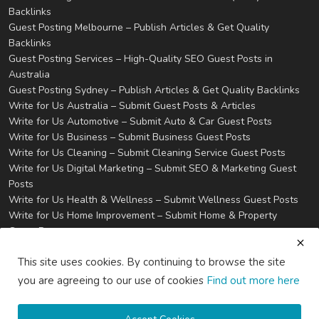
Backlinks
Guest Posting Melbourne – Publish Articles & Get Quality
Backlinks
Guest Posting Services – High-Quality SEO Guest Posts in
Australia
Guest Posting Sydney – Publish Articles & Get Quality Backlinks
Write for Us Australia – Submit Guest Posts & Articles
Write for Us Automotive – Submit Auto & Car Guest Posts
Write for Us Business – Submit Business Guest Posts
Write for Us Cleaning – Submit Cleaning Service Guest Posts
Write for Us Digital Marketing – Submit SEO & Marketing Guest
Posts
Write for Us Health & Wellness – Submit Wellness Guest Posts
Write for Us Home Improvement – Submit Home & Property
Guest Posts
Write for Us Real Estate – Submit Property & Housing Guest
This site uses cookies. By continuing to browse the site
Posts
Write for Us Technology – Submit Tech & IT Guest Posts
you are agreeing to our use of cookies
Find out more here
Write for Us Travel – Submit Travel & Tourism Guest Posts
Privacy
Terms & Conditions