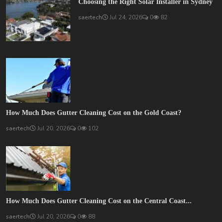
Choosing the Right Solar Installer in Sydney
saertech
Jul 24, 2026
0
82
How Much Does Gutter Cleaning Cost on the Gold Coast?
saertech
Jul 20, 2026
0
102
How Much Does Gutter Cleaning Cost on the Central Coast...
saertech
Jul 20, 2026
0
88