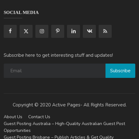
SOCIAL MEDIA
Subscribe here to get interesting stuff and updates!
Subscribe
Copyright © 2020 Active Pages- All Rights Reserved.
About Us
Contact Us
Guest Posting Australia – High-Quality Australian Guest Post
Opportunities
Guest Posting Brisbane – Publish Articles & Get Quality