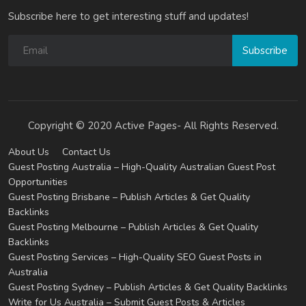
Subscribe here to get interesting stuff and updates!
Subscribe
Copyright © 2020 Active Pages- All Rights Reserved.
About Us
Contact Us
Guest Posting Australia – High-Quality Australian Guest Post
Opportunities
Guest Posting Brisbane – Publish Articles & Get Quality
Backlinks
Guest Posting Melbourne – Publish Articles & Get Quality
Backlinks
Guest Posting Services – High-Quality SEO Guest Posts in
Australia
Guest Posting Sydney – Publish Articles & Get Quality Backlinks
Write for Us Australia – Submit Guest Posts & Articles