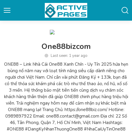
One88bizcom
Last seen: 1 year ago
ONE88 – Link Nhà Cái One88 Xanh Chín - Uy Tín 2025 hứa hẹn
bùng nổ năm nay với loạt tính năng siêu cấp dành riêng cho
người chơi Việt Nam. Chỉ cần vài phút Đăng Ký + 133k, bạn đã
có thể thỏa sức khám phá các trò như thể thao ảo, nổ hũ, xổ số
3 miền. Hệ thống bảo mật tiên tiến cùng dịch vụ chăm sóc
khách hàng thân thiện đã giúp ONE88 chinh phục hàng triệu hội
viên. Trải nghiệm ngay hôm nay để cảm nhận sự khác biệt mà
ONE88 mang lại! Trang Chủ: https://one88biz.com/ Hotline:
0989897922 Email: one88.contact@gmail.com Địa chỉ: 22 Số
46, Tân Phong, Quận 7, Hồ Chí Minh, Việt Nam Hashtags:
#ONE88 #DangKyNhanThuongOne88 #NhaCaiUyTinOne88