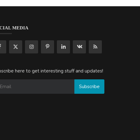
CIAL MEDIA
scribe here to get interesting stuff and updates!
Subscribe