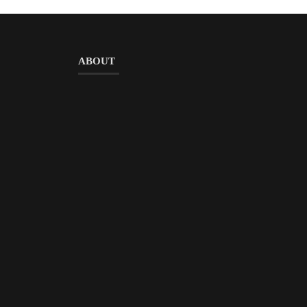
ABOUT