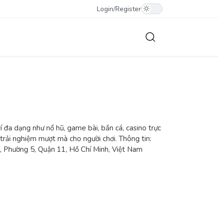
Login
/
Register
rí đa dạng như nổ hũ, game bài, bắn cá, casino trực
trải nghiệm mượt mà cho người chơi. Thông tin:
 Phường 5, Quận 11, Hồ Chí Minh, Việt Nam