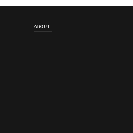
ABOUT