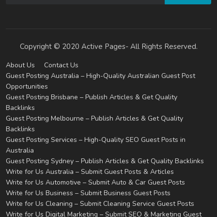
Copyright © 2020 Active Pages- All Rights Reserved.
About Us
Contact Us
Guest Posting Australia – High-Quality Australian Guest Post
Opportunities
Guest Posting Brisbane – Publish Articles & Get Quality
Backlinks
Guest Posting Melbourne – Publish Articles & Get Quality
Backlinks
Guest Posting Services – High-Quality SEO Guest Posts in
Australia
Guest Posting Sydney – Publish Articles & Get Quality Backlinks
Write for Us Australia – Submit Guest Posts & Articles
Write for Us Automotive – Submit Auto & Car Guest Posts
Write for Us Business – Submit Business Guest Posts
Write for Us Cleaning – Submit Cleaning Service Guest Posts
Write for Us Digital Marketing – Submit SEO & Marketing Guest