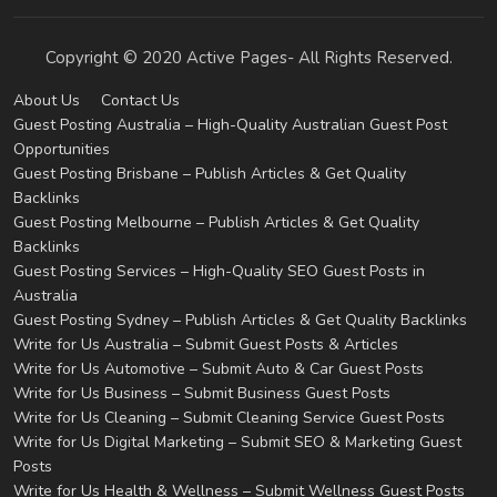
Copyright © 2020 Active Pages- All Rights Reserved.
About Us
Contact Us
Guest Posting Australia – High-Quality Australian Guest Post
Opportunities
Guest Posting Brisbane – Publish Articles & Get Quality
Backlinks
Guest Posting Melbourne – Publish Articles & Get Quality
Backlinks
Guest Posting Services – High-Quality SEO Guest Posts in
Australia
Guest Posting Sydney – Publish Articles & Get Quality Backlinks
Write for Us Australia – Submit Guest Posts & Articles
Write for Us Automotive – Submit Auto & Car Guest Posts
Write for Us Business – Submit Business Guest Posts
Write for Us Cleaning – Submit Cleaning Service Guest Posts
Write for Us Digital Marketing – Submit SEO & Marketing Guest
Posts
Write for Us Health & Wellness – Submit Wellness Guest Posts