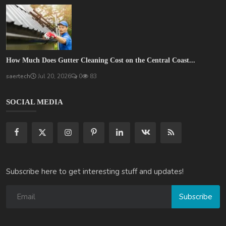
How Much Does Gutter Cleaning Cost on the Central Coast...
saertech
Jul 20, 2026
0
83
SOCIAL MEDIA
Subscribe here to get interesting stuff and updates!
Subscribe