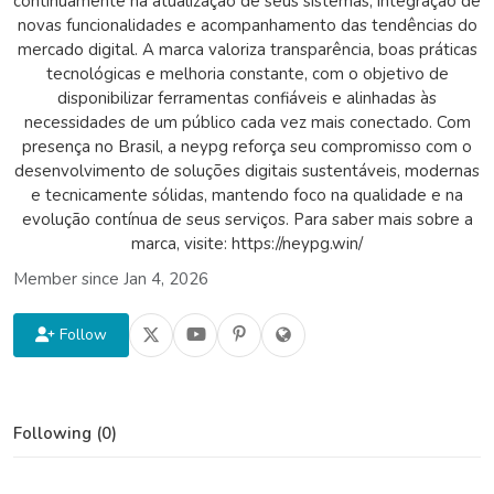
continuamente na atualização de seus sistemas, integração de
novas funcionalidades e acompanhamento das tendências do
mercado digital. A marca valoriza transparência, boas práticas
tecnológicas e melhoria constante, com o objetivo de
disponibilizar ferramentas confiáveis e alinhadas às
necessidades de um público cada vez mais conectado. Com
presença no Brasil, a neypg reforça seu compromisso com o
desenvolvimento de soluções digitais sustentáveis, modernas
e tecnicamente sólidas, mantendo foco na qualidade e na
evolução contínua de seus serviços. Para saber mais sobre a
marca, visite: https://neypg.win/
Member since Jan 4, 2026
Follow
Following (0)