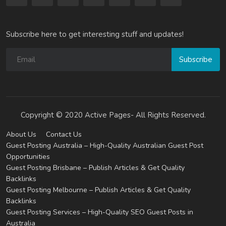
Subscribe here to get interesting stuff and updates!
Subscribe
Copyright © 2020 Active Pages- All Rights Reserved.
About Us
Contact Us
Guest Posting Australia – High-Quality Australian Guest Post
Opportunities
Guest Posting Brisbane – Publish Articles & Get Quality
Backlinks
Guest Posting Melbourne – Publish Articles & Get Quality
Backlinks
Guest Posting Services – High-Quality SEO Guest Posts in
Australia