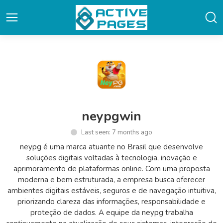
neypgwin
Last seen: 7 months ago
neypg é uma marca atuante no Brasil que desenvolve
soluções digitais voltadas à tecnologia, inovação e
aprimoramento de plataformas online. Com uma proposta
moderna e bem estruturada, a empresa busca oferecer
ambientes digitais estáveis, seguros e de navegação intuitiva,
priorizando clareza das informações, responsabilidade e
proteção de dados. A equipe da neypg trabalha