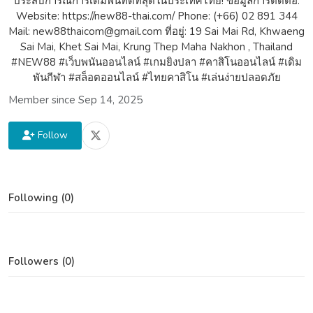
ประสบการณ์การเดิมพันที่ดีที่สุดในประเทศไทย! ข้อมูลการติดต่อ:
Website: https://new88-thai.com/ Phone: (+66) 02 891 344
Mail: new88thaicom@gmail.com ที่อยู่: 19 Sai Mai Rd, Khwaeng
Sai Mai, Khet Sai Mai, Krung Thep Maha Nakhon , Thailand
#NEW88 #เว็บพนันออนไลน์ #เกมยิงปลา #คาสิโนออนไลน์ #เดิม
พันกีฬา #สล็อตออนไลน์ #ไทยคาสิโน #เล่นง่ายปลอดภัย
Member since Sep 14, 2025
Follow
Following (0)
Followers (0)