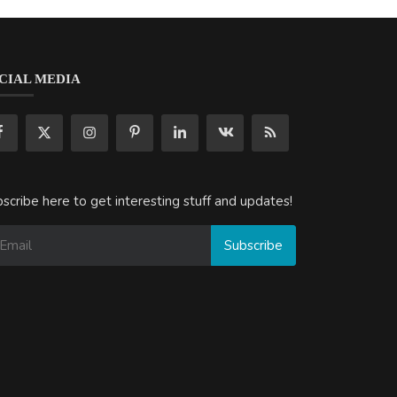
CIAL MEDIA
scribe here to get interesting stuff and updates!
Subscribe