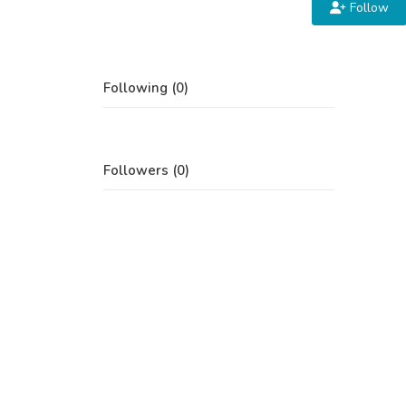
Follow
Following (0)
Followers (0)