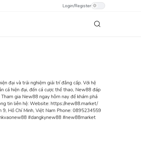
Login
/
Register
 đại và trải nghiệm giải trí đẳng cấp. Với hệ
bắn cá hiện đại, đến cá cược thể thao, New88 đáp
 năm. Tham gia New88 ngay hôm nay để khám phá
ông tin liên hệ: Website: https://new88.market/
ận 9, Hồ Chí Minh, Việt Nam Phone: 0895234559
inkvaonew88 #dangkynew88 #new88market