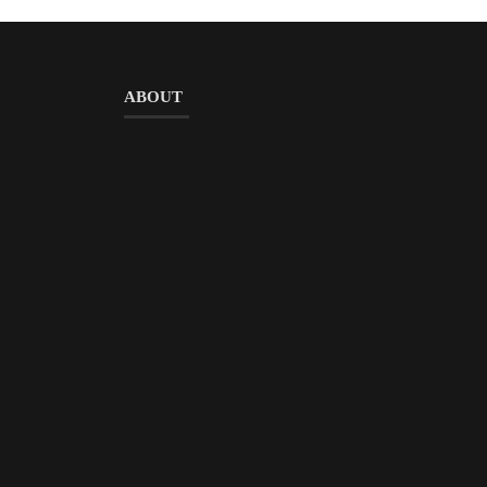
ABOUT