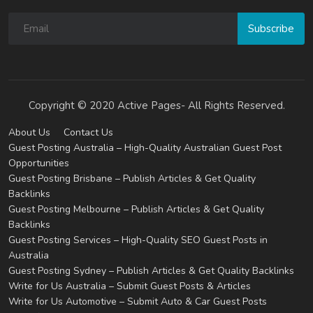
Subscribe
Copyright © 2020 Active Pages- All Rights Reserved.
About Us
Contact Us
Guest Posting Australia – High-Quality Australian Guest Post
Opportunities
Guest Posting Brisbane – Publish Articles & Get Quality
Backlinks
Guest Posting Melbourne – Publish Articles & Get Quality
Backlinks
Guest Posting Services – High-Quality SEO Guest Posts in
Australia
Guest Posting Sydney – Publish Articles & Get Quality Backlinks
Write for Us Australia – Submit Guest Posts & Articles
Write for Us Automotive – Submit Auto & Car Guest Posts