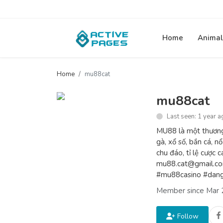
Home
Animal
Home
mu88cat
mu88cat
Last seen: 1 year a
MU88 là một thương h
gà, xổ số, bắn cá, n
chu đáo, tỉ lệ cược 
mu88.cat@gmail.co
#mu88casino #dan
Member since Mar 
Follow