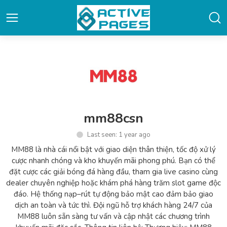
mm88csn
Last seen: 1 year ago
MM88 là nhà cái nổi bật với giao diện thân thiện, tốc độ xử lý
cược nhanh chóng và kho khuyến mãi phong phú. Bạn có thể
đặt cược các giải bóng đá hàng đầu, tham gia live casino cùng
dealer chuyên nghiệp hoặc khám phá hàng trăm slot game độc
đáo. Hệ thống nạp–rút tự động bảo mật cao đảm bảo giao
dịch an toàn và tức thì. Đội ngũ hỗ trợ khách hàng 24/7 của
MM88 luôn sẵn sàng tư vấn và cập nhật các chương trình