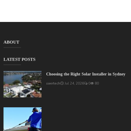
ABOUT
LATEST POSTS
Choosing the Right Solar Installer in Sydney
saertech
Jul 24, 2026
0
80