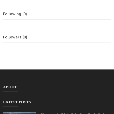
Following (0)
Followers (0)
ABOUT
LATEST POSTS