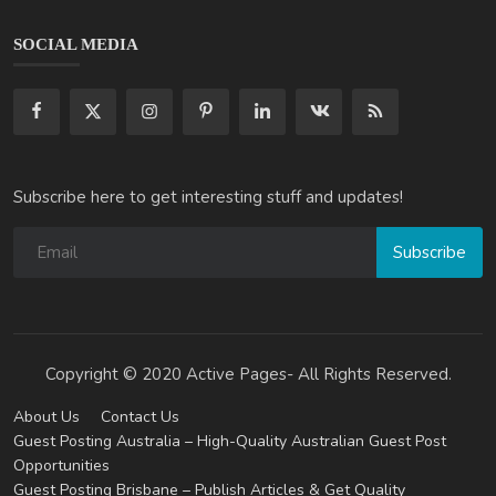
SOCIAL MEDIA
Subscribe here to get interesting stuff and updates!
Subscribe
Copyright © 2020 Active Pages- All Rights Reserved.
About Us
Contact Us
Guest Posting Australia – High-Quality Australian Guest Post
Opportunities
Guest Posting Brisbane – Publish Articles & Get Quality