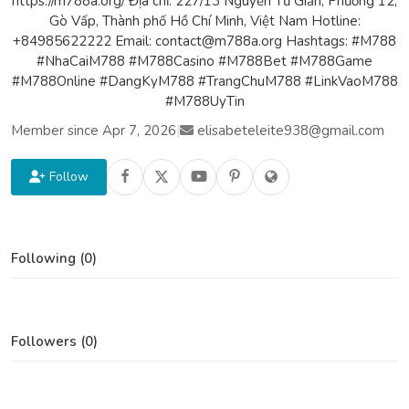
https://m788a.org/ Địa chỉ: 227/13 Nguyễn Tư Giản, Phường 12,
Gò Vấp, Thành phố Hồ Chí Minh, Việt Nam Hotline:
+84985622222 Email: contact@m788a.org Hashtags: #M788
#NhaCaiM788 #M788Casino #M788Bet #M788Game
#M788Online #DangKyM788 #TrangChuM788 #LinkVaoM788
#M788UyTin
Member since Apr 7, 2026
|
elisabeteleite938@gmail.com
Follow
Following (0)
Followers (0)