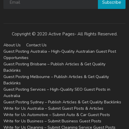
Subscribe
Copyright © 2020 Active Pages- All Rights Reserved.
About Us
Contact Us
Guest Posting Australia – High-Quality Australian Guest Post
Opportunities
Guest Posting Brisbane – Publish Articles & Get Quality
Backlinks
Guest Posting Melbourne – Publish Articles & Get Quality
Backlinks
Guest Posting Services – High-Quality SEO Guest Posts in
Australia
Guest Posting Sydney – Publish Articles & Get Quality Backlinks
Write for Us Australia – Submit Guest Posts & Articles
Write for Us Automotive – Submit Auto & Car Guest Posts
Write for Us Business – Submit Business Guest Posts
Write for Us Cleaning – Submit Cleaning Service Guest Posts