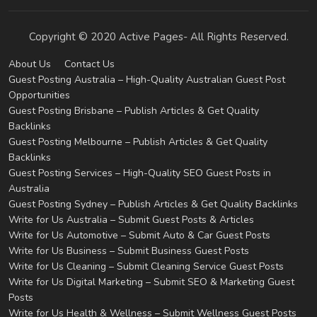
Copyright © 2020 Active Pages- All Rights Reserved.
About Us
Contact Us
Guest Posting Australia – High-Quality Australian Guest Post
Opportunities
Guest Posting Brisbane – Publish Articles & Get Quality
Backlinks
Guest Posting Melbourne – Publish Articles & Get Quality
Backlinks
Guest Posting Services – High-Quality SEO Guest Posts in
Australia
Guest Posting Sydney – Publish Articles & Get Quality Backlinks
Write for Us Australia – Submit Guest Posts & Articles
Write for Us Automotive – Submit Auto & Car Guest Posts
Write for Us Business – Submit Business Guest Posts
Write for Us Cleaning – Submit Cleaning Service Guest Posts
Write for Us Digital Marketing – Submit SEO & Marketing Guest
Posts
Write for Us Health & Wellness – Submit Wellness Guest Posts