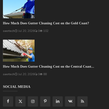
How Much Does Gutter Cleaning Cost on the Gold Coast?
saertech
Jul 20, 2026
0
102
How Much Does Gutter Cleaning Cost on the Central Coast...
saertech
Jul 20, 2026
0
88
SOCIAL MEDIA