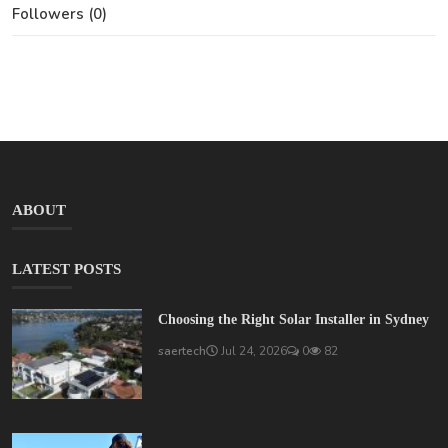
Followers (0)
ABOUT
LATEST POSTS
Choosing the Right Solar Installer in Sydney
saertech
Jul 24, 2026
0
82