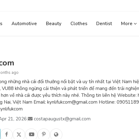
s
Automotive
Beauty
Clothes
Dentist
More
kcom
months ago
ng những nhà cái đổi thưởng nổi bật và uy tín nhất tại Việt Nam hi
c, VU88 không ngừng cải thiện và phát triển để mang đến trải nghi
 hơn về nhà cái được yêu thích này nhé. Thông tin liên hệ Website: h
g Nai, Việt Nam Email: kynlifukcom@gmail.com Hotline: 090511
ynlifukcom
Apr 21, 2026
|
costapaugustx@gmail.com