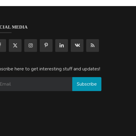
CIAL MEDIA
scribe here to get interesting stuff and updates!
Subscribe